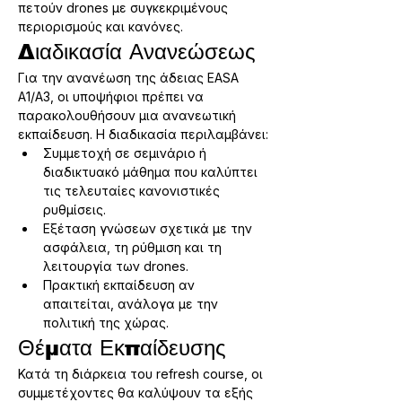
πετούν drones με συγκεκριμένους 
περιορισμούς και κανόνες.
Διαδικασία Ανανεώσεως
Για την ανανέωση της άδειας EASA 
A1/A3, οι υποψήφιοι πρέπει να 
παρακολουθήσουν μια ανανεωτική 
εκπαίδευση. Η διαδικασία περιλαμβάνει:
Συμμετοχή σε σεμινάριο ή 
διαδικτυακό μάθημα που καλύπτει 
τις τελευταίες κανονιστικές 
ρυθμίσεις.
Εξέταση γνώσεων σχετικά με την 
ασφάλεια, τη ρύθμιση και τη 
λειτουργία των drones.
Πρακτική εκπαίδευση αν 
απαιτείται, ανάλογα με την 
πολιτική της χώρας.
Θέματα Εκπαίδευσης
Κατά τη διάρκεια του refresh course, οι 
συμμετέχοντες θα καλύψουν τα εξής 