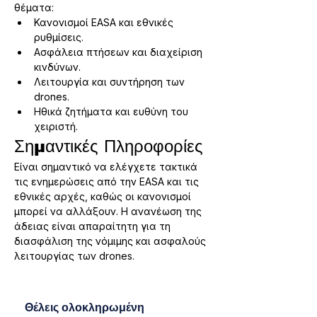
θέματα:
Κανονισμοί EASA και εθνικές 
ρυθμίσεις.
Ασφάλεια πτήσεων και διαχείριση 
κινδύνων.
Λειτουργία και συντήρηση των 
drones.
Ηθικά ζητήματα και ευθύνη του 
χειριστή.
Σημαντικές Πληροφορίες
Είναι σημαντικό να ελέγχετε τακτικά 
τις ενημερώσεις από την EASA και τις 
εθνικές αρχές, καθώς οι κανονισμοί 
μπορεί να αλλάξουν. Η ανανέωση της 
άδειας είναι απαραίτητη για τη 
διασφάλιση της νόμιμης και ασφαλούς 
λειτουργίας των drones.
Θέλεις ολοκληρωμένη