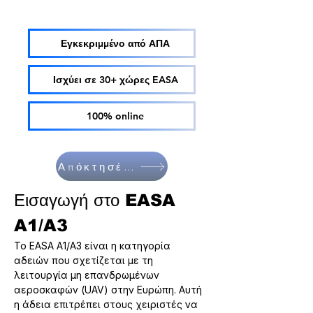
Εγκεκριμμένο από ΑΠΑ
Ισχύει σε 30+ χώρες EASA
100% online
Απόκτησέ το
Εισαγωγή στο EASA 
A1/A3
Το EASA A1/A3 είναι η κατηγορία 
αδειών που σχετίζεται με τη 
λειτουργία μη επανδρωμένων 
αεροσκαφών (UAV) στην Ευρώπη. Αυτή 
η άδεια επιτρέπει στους χειριστές να 