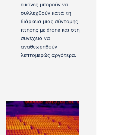
εικόνες μπορούν να
συλλεχθούν κατά τη
διάρκεια μιας σύντομης
πτήσης με drone και στη
συνέχεια να
αναθεωρηθούν
λεπτομερώς αργότερα.