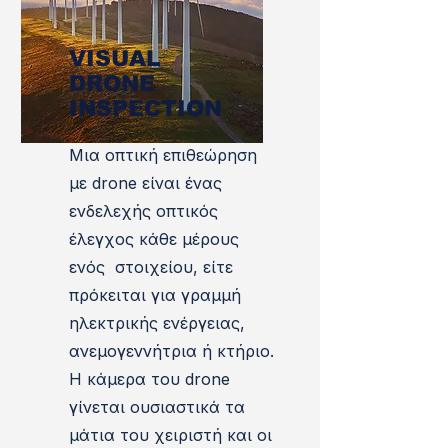
VISUAL
DRONE
INSPECTION
Μια οπτική επιθεώρηση
με drone είναι ένας
ενδελεχής οπτικός
έλεγχος κάθε μέρους
ενός στοιχείου, είτε
πρόκειται για γραμμή
ηλεκτρικής ενέργειας,
ανεμογεννήτρια ή κτήριο.
Η κάμερα του drone
γίνεται ουσιαστικά τα
μάτια του χειριστή και οι