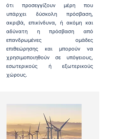
ότι προσεγγίζουν μέρη που
υπάρχει δύσκολη πρόσβαση,
ακριβά, επικίνδυνα, ή ακόμη και
αδύνατη η πρόσβαση από
επανδρωμένες ομάδες
επιθεώρησης και μπορούν να
χρησιμοποιηθούν σε υπόγειους,
εσωτερικούς ή εξωτερικούς
χώρους.