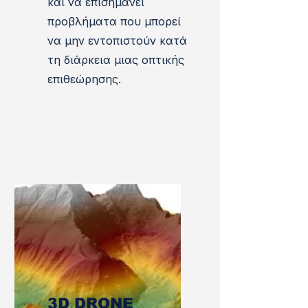
και να επισημάνει
προβλήματα που μπορεί
να μην εντοπιστούν κατά
τη διάρκεια μιας οπτικής
επιθεώρησης.
3D DRONE