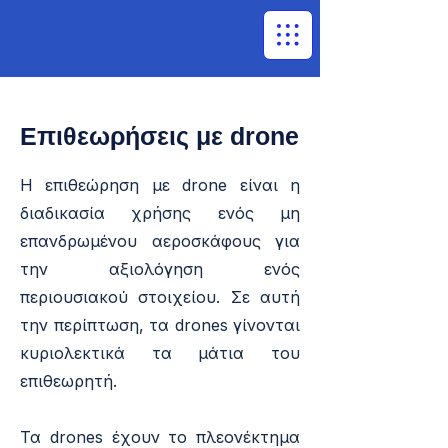
Επιθεωρήσεις με drone
Η επιθεώρηση με drone είναι η
διαδικασία χρήσης ενός μη
επανδρωμένου αεροσκάφους για
την αξιολόγηση ενός
περιουσιακού στοιχείου. Σε αυτή
την περίπτωση, τα drones γίνονται
κυριολεκτικά τα μάτια του
επιθεωρητή.
Τα drones έχουν το πλεονέκτημα