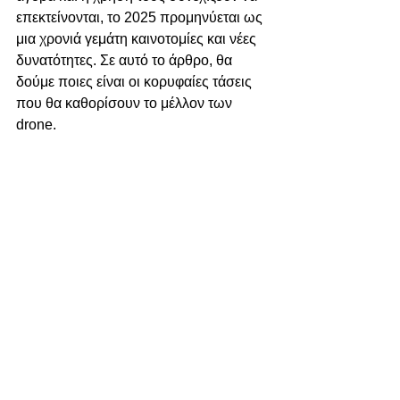
επεκτείνονται, το 2025 προμηνύεται ως 
μια χρονιά γεμάτη καινοτομίες και νέες 
δυνατότητες. Σε αυτό το άρθρο, θα 
δούμε ποιες είναι οι κορυφαίες τάσεις 
που θα καθορίσουν το μέλλον των 
drone.