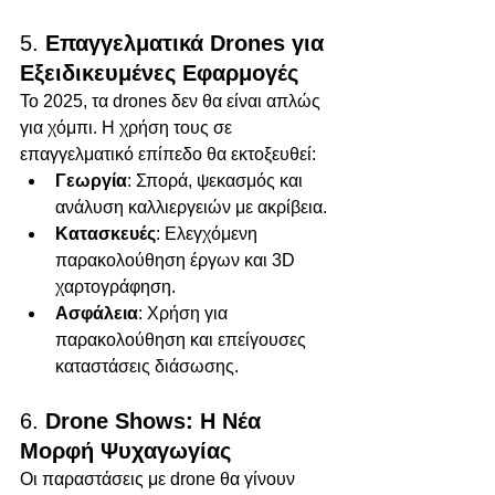
5. 
Επαγγελματικά Drones για 
Εξειδικευμένες Εφαρμογές
Το 2025, τα drones δεν θα είναι απλώς 
για χόμπι. Η χρήση τους σε 
επαγγελματικό επίπεδο θα εκτοξευθεί:
Γεωργία
: Σπορά, ψεκασμός και 
ανάλυση καλλιεργειών με ακρίβεια.
Κατασκευές
: Ελεγχόμενη 
παρακολούθηση έργων και 3D 
χαρτογράφηση.
Ασφάλεια
: Χρήση για 
παρακολούθηση και επείγουσες 
καταστάσεις διάσωσης.
6. 
Drone Shows: Η Νέα 
Μορφή Ψυχαγωγίας
Οι παραστάσεις με drone θα γίνουν 