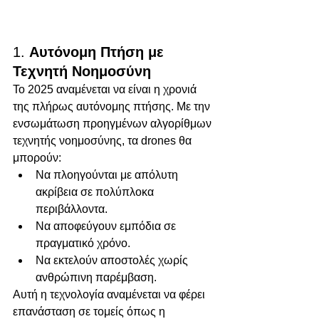
1. 
Αυτόνομη Πτήση με 
Τεχνητή Νοημοσύνη
Το 2025 αναμένεται να είναι η χρονιά 
της πλήρως αυτόνομης πτήσης. Με την 
ενσωμάτωση προηγμένων αλγορίθμων 
τεχνητής νοημοσύνης, τα drones θα 
μπορούν:
Να πλοηγούνται με απόλυτη 
ακρίβεια σε πολύπλοκα 
περιβάλλοντα.
Να αποφεύγουν εμπόδια σε 
πραγματικό χρόνο.
Να εκτελούν αποστολές χωρίς 
ανθρώπινη παρέμβαση.
Αυτή η τεχνολογία αναμένεται να φέρει 
επανάσταση σε τομείς όπως η 