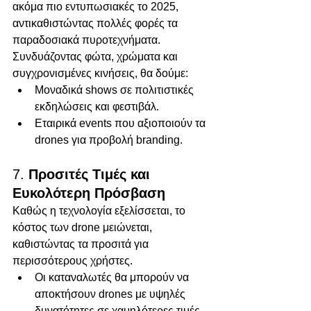
ακόμα πιο εντυπωσιακές το 2025, 
αντικαθιστώντας πολλές φορές τα 
παραδοσιακά πυροτεχνήματα. 
Συνδυάζοντας φώτα, χρώματα και 
συγχρονισμένες κινήσεις, θα δούμε:
Μοναδικά shows σε πολιτιστικές 
εκδηλώσεις και φεστιβάλ.
Εταιρικά events που αξιοποιούν τα 
drones για προβολή branding.
7. 
Προσιτές Τιμές και 
Ευκολότερη Πρόσβαση
Καθώς η τεχνολογία εξελίσσεται, το 
κόστος των drone μειώνεται, 
καθιστώντας τα προσιτά για 
περισσότερους χρήστες.
Οι καταναλωτές θα μπορούν να 
αποκτήσουν drones με υψηλές 
δυνατότητες σε χαμηλότερες τιμές.