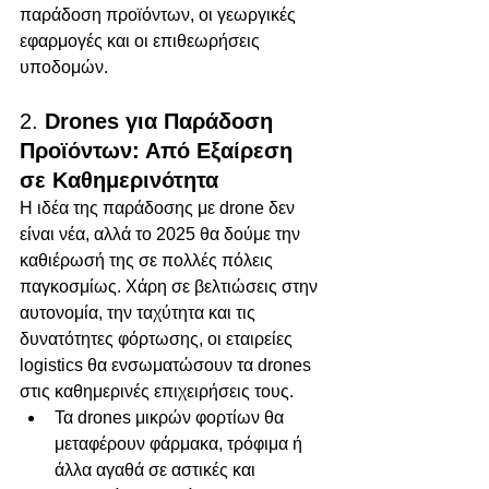
παράδοση προϊόντων, οι γεωργικές 
εφαρμογές και οι επιθεωρήσεις 
υποδομών.
2. 
Drones για Παράδοση 
Προϊόντων: Από Εξαίρεση 
σε Καθημερινότητα
Η ιδέα της παράδοσης με drone δεν 
είναι νέα, αλλά το 2025 θα δούμε την 
καθιέρωσή της σε πολλές πόλεις 
παγκοσμίως. Χάρη σε βελτιώσεις στην 
αυτονομία, την ταχύτητα και τις 
δυνατότητες φόρτωσης, οι εταιρείες 
logistics θα ενσωματώσουν τα drones 
στις καθημερινές επιχειρήσεις τους.
Τα drones μικρών φορτίων θα 
μεταφέρουν φάρμακα, τρόφιμα ή 
άλλα αγαθά σε αστικές και 