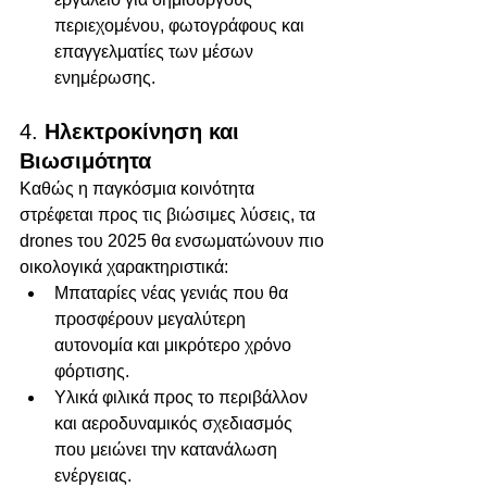
περιεχομένου, φωτογράφους και 
επαγγελματίες των μέσων 
ενημέρωσης.
4. 
Ηλεκτροκίνηση και 
Βιωσιμότητα
Καθώς η παγκόσμια κοινότητα 
στρέφεται προς τις βιώσιμες λύσεις, τα 
drones του 2025 θα ενσωματώνουν πιο 
οικολογικά χαρακτηριστικά:
Μπαταρίες νέας γενιάς που θα 
προσφέρουν μεγαλύτερη 
αυτονομία και μικρότερο χρόνο 
φόρτισης.
Υλικά φιλικά προς το περιβάλλον 
και αεροδυναμικός σχεδιασμός 
που μειώνει την κατανάλωση 
ενέργειας.