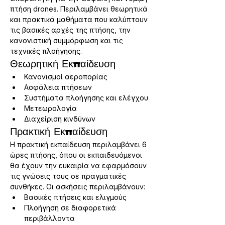
πτήση drones. Περιλαμβάνει θεωρητικά 
και πρακτικά μαθήματα που καλύπτουν 
τις βασικές αρχές της πτήσης, την 
κανονιστική συμμόρφωση και τις 
τεχνικές πλοήγησης.
Θεωρητική Εκπαίδευση
Κανονισμοί αεροπορίας
Ασφάλεια πτήσεων
Συστήματα πλοήγησης και ελέγχου
Μετεωρολογία
Διαχείριση κινδύνων
Πρακτική Εκπαίδευση
Η πρακτική εκπαίδευση περιλαμβάνει 6 
ώρες πτήσης, όπου οι εκπαιδευόμενοι 
θα έχουν την ευκαιρία να εφαρμόσουν 
τις γνώσεις τους σε πραγματικές 
συνθήκες. Οι ασκήσεις περιλαμβάνουν:
Βασικές πτήσεις και ελιγμούς
Πλοήγηση σε διαφορετικά 
περιβάλλοντα