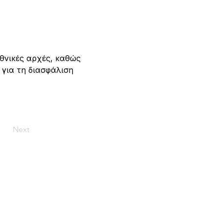
εθνικές αρχές, καθώς 
 για τη διασφάλιση 
Next