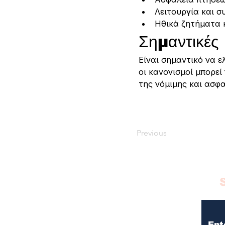
Λειτουργία και σ
Ηθικά ζητήματα κ
Σημαντικές
Είναι σημαντικό να ε
οι κανονισμοί μπορεί
της νόμιμης και ασφα
Previous