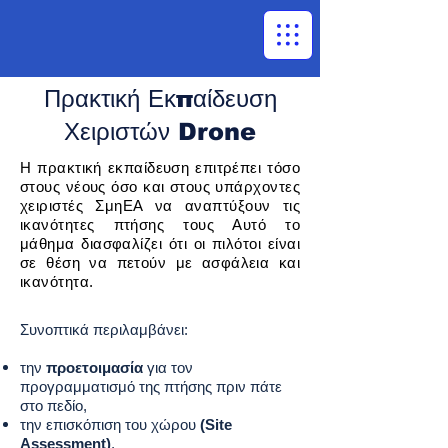
Πρακτική Εκπαίδευση
Χειριστών Drone
Η πρακτική εκπαίδευση επιτρέπει τόσο
στους νέους όσο και στους υπάρχοντες
χειριστές ΣμηΕΑ να αναπτύξουν τις
ικανότητες πτήσης τους Αυτό το
μάθημα διασφαλίζει ότι οι πιλότοι είναι
σε θέση να πετούν με ασφάλεια και
ικανότητα.
Συνοπτικά περιλαμβάνει:
την
προετοιμασία
για τον
προγραμματισμό της πτήσης πριν πάτε
στο πεδίο,
την επισκόπιση του χώρου
(Site
Assessment)
,