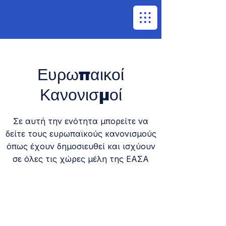
Ευρωπαικοί
Κανονισμοί
Σε αυτή την ενότητα μπορείτε να
δείτε τους ευρωπαϊκούς κανονισμούς
όπως έχουν δημοσιευθεί και ισχύουν
σε όλες τις χώρες μέλη της ΕΑΣΑ