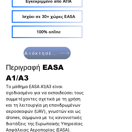
Εγκεκριμμένο από ΑΠΑ
Ισχύει σε 30+ χώρες EASA
100% online
Απόκτησέ το
Περιγραφή EASA 
A1/A3
Το μάθημα EASA A1/A3 είναι 
σχεδιασμένο για να εκπαιδεύσει τους 
συμμετέχοντες σχετικά με τη χρήση 
και τη λειτουργία μη επανδρωμένων 
αεροσκαφών (UAV), γνωστών και ως 
drones, σύμφωνα με τις κανονιστικές 
διατάξεις της Ευρωπαϊκής Υπηρεσίας 
Ασφάλειας Αεροπορίας (EASA).