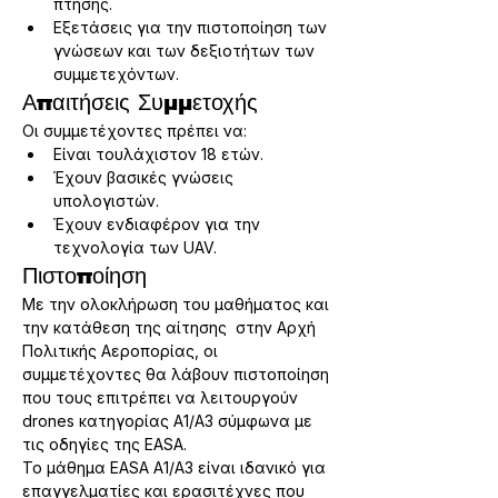
πτήσης.
Εξετάσεις για την πιστοποίηση των 
γνώσεων και των δεξιοτήτων των 
συμμετεχόντων.
Απαιτήσεις Συμμετοχής
Οι συμμετέχοντες πρέπει να:
Είναι τουλάχιστον 18 ετών.
Έχουν βασικές γνώσεις 
υπολογιστών.
Έχουν ενδιαφέρον για την 
τεχνολογία των UAV.
Πιστοποίηση
Με την ολοκλήρωση του μαθήματος και 
την κατάθεση της αίτησης  στην Αρχή 
Πολιτικής Αεροπορίας, οι 
συμμετέχοντες θα λάβουν πιστοποίηση 
που τους επιτρέπει να λειτουργούν 
drones κατηγορίας A1/A3 σύμφωνα με 
τις οδηγίες της EASA.
Το μάθημα EASA A1/A3 είναι ιδανικό για 
επαγγελματίες και ερασιτέχνες που 