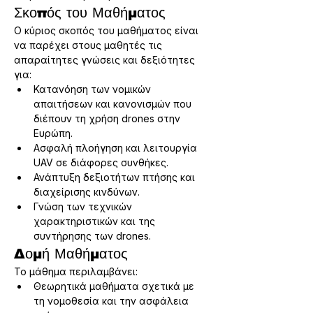
Σκοπός του Μαθήματος
Ο κύριος σκοπός του μαθήματος είναι 
να παρέχει στους μαθητές τις 
απαραίτητες γνώσεις και δεξιότητες 
για:
Κατανόηση των νομικών 
απαιτήσεων και κανονισμών που 
διέπουν τη χρήση drones στην 
Ευρώπη.
Ασφαλή πλοήγηση και λειτουργία 
UAV σε διάφορες συνθήκες.
Ανάπτυξη δεξιοτήτων πτήσης και 
διαχείρισης κινδύνων.
Γνώση των τεχνικών 
χαρακτηριστικών και της 
συντήρησης των drones.
Δομή Μαθήματος
Το μάθημα περιλαμβάνει:
Θεωρητικά μαθήματα σχετικά με 
τη νομοθεσία και την ασφάλεια 