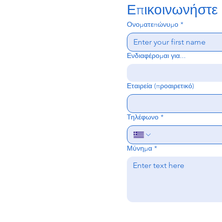
Επικοινωνήστε 
Ονοματεπώνυμο
*
Ενδιαφέρομαι για...
Εταιρεία (προαιρετικό)
Τηλέφωνο
*
Μύνημα
*