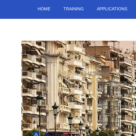
HOME
TRAINING
APPLICATIONS