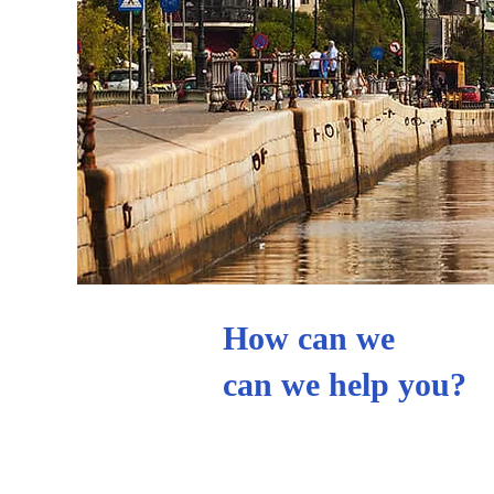
How can we
can we help you?