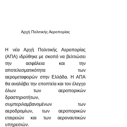
Αρχή Πολιτικής Αεροπορίας
Η νέα Αρχή Πολιτικής Αεροπορίας 
(ΑΠΑ) ιδρύθηκε με σκοπό να βελτιώσει 
την ασφάλεια και την 
αποτελεσματικότητα των 
αερομεταφορών στην Ελλάδα. Η ΑΠΑ 
θα αναλάβει την εποπτεία και τον έλεγχο 
όλων των αεροπορικών 
δραστηριοτήτων, 
συμπεριλαμβανομένων των 
αεροδρομίων, των αεροπορικών 
εταιρειών και των αεροναυτικών 
υπηρεσιών.