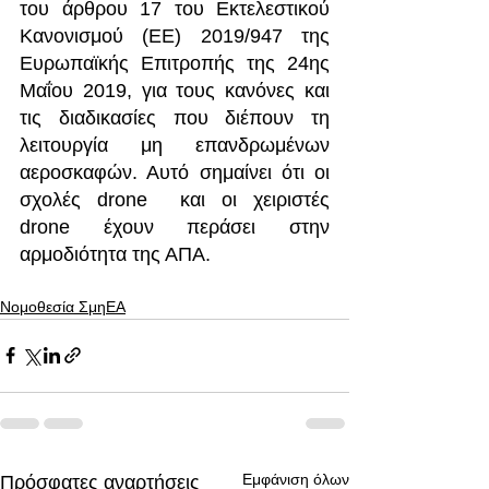
του άρθρου 17 του Εκτελεστικού 
Κανονισμού (ΕΕ) 2019/947 της 
Ευρωπαϊκής Επιτροπής της 24ης 
Μαΐου 2019, για τους κανόνες και 
τις διαδικασίες που διέπουν τη 
λειτουργία μη επανδρωμένων 
αεροσκαφών. Αυτό σημαίνει ότι οι 
σχολές drone  και οι χειριστές 
drone έχουν περάσει στην 
αρμοδιότητα της ΑΠΑ.
Νομοθεσία ΣμηΕΑ
Εμφάνιση όλων
Πρόσφατες αναρτήσεις