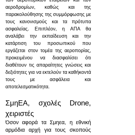
αεροδρομίων, καθώς και της 
παρακολούθησης της συμμόρφωσης με 
τους κανονισμούς και τα πρότυπα 
ασφαλείας. Επιπλέον, η ΑΠΑ θα 
αναλάβει την εκπαίδευση και την 
κατάρτιση του προσωπικού που 
εργάζεται στον τομέα της αεροπορίας, 
προκειμένου να διασφαλίσει ότι 
διαθέτουν τις απαραίτητες γνώσεις και 
δεξιότητες για να εκτελούν τα καθήκοντά 
τους με ασφάλεια και 
αποτελεσματικότητα.
ΣμηΕΑ, σχολές Drone, 
χειριστές
Όσον αφορά τα Σμηεα, η εθνική 
αρμόδια αρχή για τους σκοπούς 