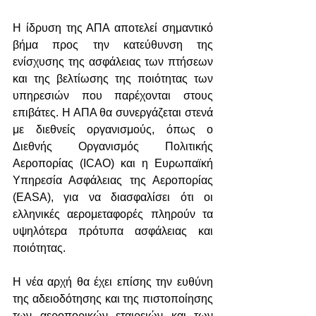
Η ίδρυση της ΑΠΑ αποτελεί σημαντικό 
βήμα προς την κατεύθυνση της 
ενίσχυσης της ασφάλειας των πτήσεων 
και της βελτίωσης της ποιότητας των 
υπηρεσιών που παρέχονται στους 
επιβάτες. Η ΑΠΑ θα συνεργάζεται στενά 
με διεθνείς οργανισμούς, όπως ο 
Διεθνής Οργανισμός Πολιτικής 
Αεροπορίας (ICAO) και η Ευρωπαϊκή 
Υπηρεσία Ασφάλειας της Αεροπορίας 
(EASA), για να διασφαλίσει ότι οι 
ελληνικές αερομεταφορές πληρούν τα 
υψηλότερα πρότυπα ασφάλειας και 
ποιότητας.
H
 νέα αρχή θα έχει επίσης την ευθύνη 
της αδειοδότησης και της πιστοποίησης 
των αεροπορικών εταιρειών και των 