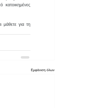
 κατοικημένες 
ι μάθετε για τη 
Εμφάνιση όλων