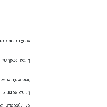
τα οποία έχουν 
 πλήρως και η 
 επιχειρήσεις 
.
 5 μέτρα σε μη 
α μπορούν να 