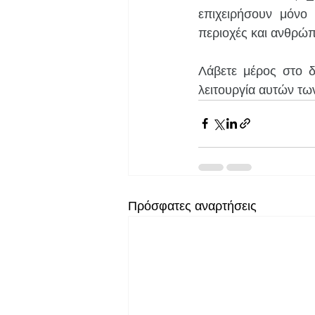
επιχειρήσουν μόνο
περιοχές και ανθρώπ
Λάβετε μέρος στο δ
λειτουργία αυτών τω
Πρόσφατες αναρτήσεις