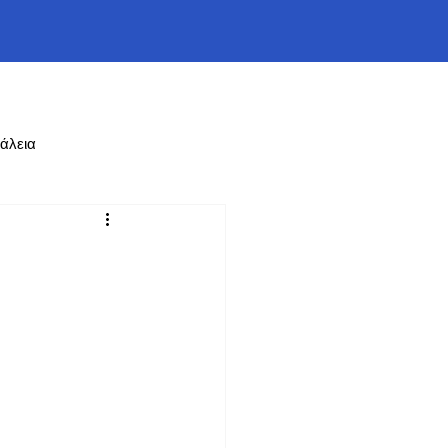
άλεια